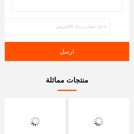
ارسل
منتجات مماثلة