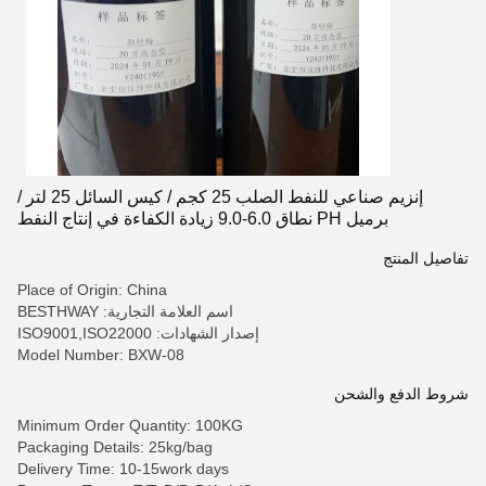
إنزيم صناعي للنفط الصلب 25 كجم / كيس السائل 25 لتر /
برميل PH نطاق 6.0-9.0 زيادة الكفاءة في إنتاج النفط
تفاصيل المنتج
Place of Origin: China
اسم العلامة التجارية: BESTHWAY
إصدار الشهادات: ISO9001,ISO22000
Model Number: BXW-08
شروط الدفع والشحن
Minimum Order Quantity: 100KG
Packaging Details: 25kg/bag
Delivery Time: 10-15work days