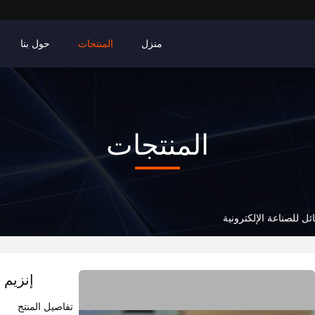
منزل
المنتجات
حول بنا
المنتجات
ل للصناعة الإلكترونية
إنزيم 
تفاصيل المنتج