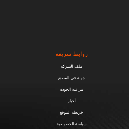
روابط سريعة
ملف الشركة
جولة في المصنع
مراقبة الجودة
أخبار
خريطة الموقع
سياسة الخصوصية