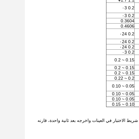
1.1 ¥1.7
0.2 ٠3
0.2 ٠3
0.3604
0.4606
0.2 ٠24
0.2 ٠24
0.2 ٠24
0.2 ٠3
0.15 ~ 0.2
0.15 ~ 0.2
0.15 ~ 0.2
0.2 ~ 0.22
0.05 ~ 0.10
0.05 ~ 0.10
0.05 ~ 0.10
0.10 ~ 0.15
شريط الاختبار في العينات واخرجه بعد ثانية واحدة، قارنه