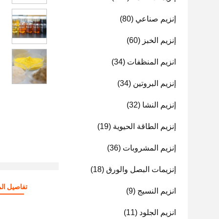
إنزيم صناعي
(80)
إنزيم الخبز
(60)
انزيم المنظفات
(34)
إنزيم البروتين
(34)
إنزيم النشا
(32)
إنزيم الطاقة الحيوية
(19)
إنزيم المشروبات
(36)
إنزيمات البصل والورق
(18)
تفاصيل الم
انزيم النسيج
(9)
انزيم الجلود
(11)