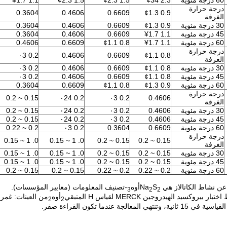
60 درجة مئوية
2.3 ¢34
1.5 ¢2.3
1.5 ¢2.3
1.1 ¥1.7
درجة حرارة
0.3604
0.4606
0.6609
0.9 ¢1.3
الغرفة
30 درجة مئوية
0.9 ¢1.3
0.6609
0.4606
0.3604
45 درجة مئوية
1.1 ¥1.7
0.6609
0.4606
0.3604
60 درجة مئوية
1.1 ¥1.7
0.8 ¢1.1
0.6609
0.4606
درجة حرارة
0.2 ٠3
0.4606
0.6609
0.8 ¢1.1
الغرفة
30 درجة مئوية
0.8 ¢1.1
0.6609
0.4606
0.2 ٠3
45 درجة مئوية
0.8 ¢1.1
0.6609
0.4606
0.2 ٠3
60 درجة مئوية
0.9 ¢1.3
0.8 ¢1.1
0.6609
0.3604
درجة حرارة
0.15 ~ 0.2
0.2 ٠24
0.2 ٠3
0.4606
الغرفة
30 درجة مئوية
0.4606
0.2 ٠3
0.2 ٠24
0.15 ~ 0.2
45 درجة مئوية
0.4606
0.2 ٠3
0.2 ٠24
0.15 ~ 0.2
60 درجة مئوية
0.6609
0.3604
0.2 ٠3
0.2 ~ 0.22
درجة حرارة
0. 1 ~ 0.15
0. 1 ~ 0.15
0.15 ~ 0.2
0.15 ~ 0.2
الغرفة
30 درجة مئوية
0.15 ~ 0.2
0.15 ~ 0.2
0. 1 ~ 0.15
0. 1 ~ 0.15
45 درجة مئوية
0.15 ~ 0.2
0.15 ~ 0.2
0. 1 ~ 0.15
0. 1 ~ 0.15
60 درجة مئوية
0.2 ~ 0.22
0.2 ~ 0.22
0.15 ~ 0.2
0.15 ~ 0.2
S
أوه
-تصنيف المعلومات (معايير المؤسسات).
3
2
2
أوه
من العينات: غمر 
2
2
ي المعالجة عندما تكون القراءة صفر.