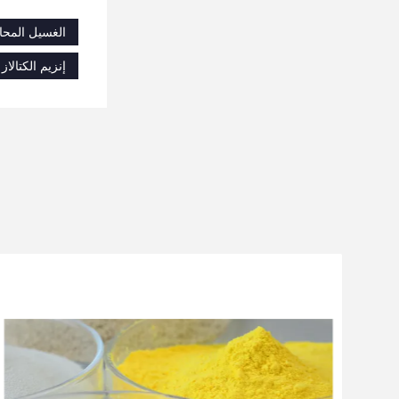
الغسيل المحاي
إنزيم الكتالاز