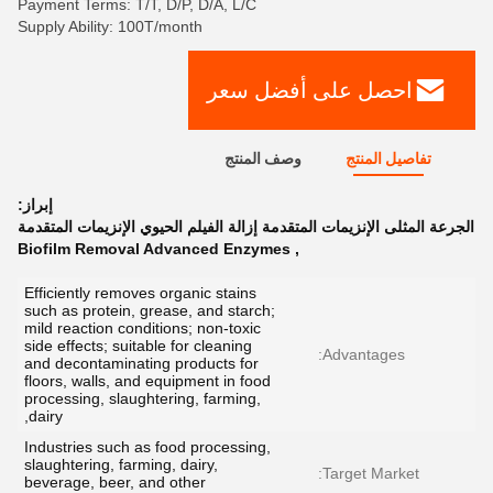
Payment Terms: T/T, D/P, D/A, L/C
Supply Ability: 100T/month
احصل على أفضل سعر
تفاصيل المنتج
وصف المنتج
إبراز:
الجرعة المثلى الإنزيمات المتقدمة إزالة الفيلم الحيوي الإنزيمات المتقدمة
Biofilm Removal Advanced Enzymes
,
Efficiently removes organic stains
such as protein, grease, and starch;
mild reaction conditions; non-toxic
side effects; suitable for cleaning
Advantages:
and decontaminating products for
floors, walls, and equipment in food
processing, slaughtering, farming,
dairy,
Industries such as food processing,
slaughtering, farming, dairy,
Target Market:
beverage, beer, and other