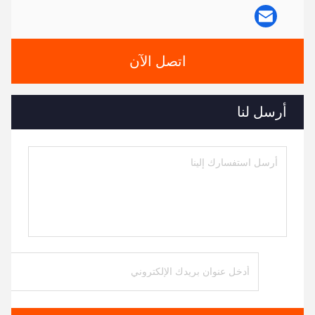
اتصل الآن
أرسل لنا