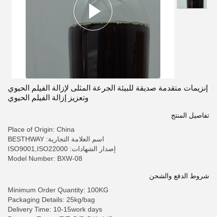
إنزيمات متقدمة صديقة للبيئة الجرعة المثلى لإزالة الفيلم الحيوي
وتعزيز إزالة الفيلم الحيوي
تفاصيل المنتج
Place of Origin: China
اسم العلامة التجارية: BESTHWAY
إصدار الشهادات: ISO9001,ISO22000
Model Number: BXW-08
شروط الدفع والشحن
Minimum Order Quantity: 100KG
Packaging Details: 25kg/bag
Delivery Time: 10-15work days