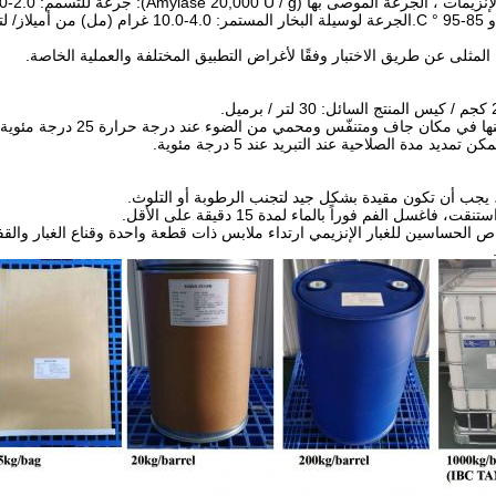
المثلى عن طريق الاختبار وفقًا لأغراض التطبيق المختلفة والعملية الخاصة.
 تمديد مدة الصلاحية عند التبريد عند 5 درجة مئوية.
، يجب أن تكون مقيدة بشكل جيد لتجنب الرطوبة أو التلوث.
، فاغسل الفم فوراً بالماء لمدة 15 دقيقة على الأقل.