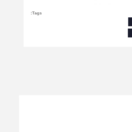
Tags: