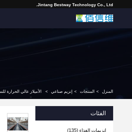
Jintang Bestway Technology Co., Ltd.
المنزل
>
المنتجات
>
إنزيم صناعي
>
الأميلاز عالي الحرارة لل
الفئات
إنزيمات الغذاء
(135)