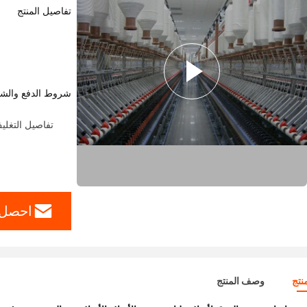
تفاصيل المنتج
شروط الدفع والش
تفاصيل التغليف: المنتج الصلب: 
احصل 
نتج
وصف المنتج