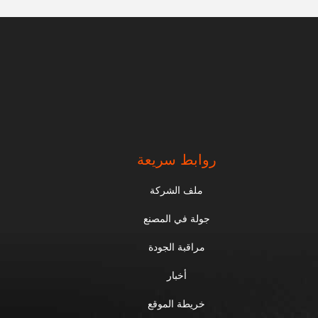
روابط سريعة
ملف الشركة
جولة في المصنع
مراقبة الجودة
أخبار
خريطة الموقع