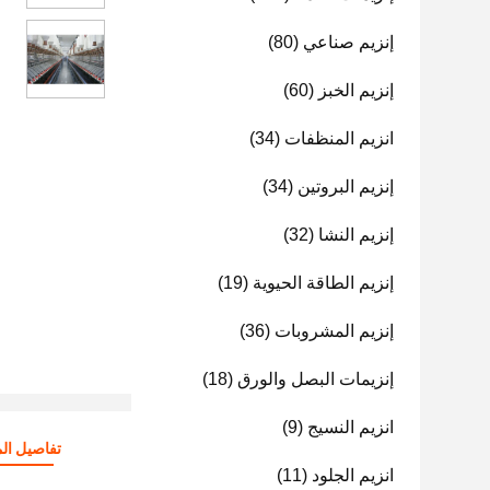
إنزيم صناعي
(80)
إنزيم الخبز
(60)
انزيم المنظفات
(34)
إنزيم البروتين
(34)
إنزيم النشا
(32)
إنزيم الطاقة الحيوية
(19)
إنزيم المشروبات
(36)
إنزيمات البصل والورق
(18)
انزيم النسيج
(9)
تفاصيل الم
انزيم الجلود
(11)