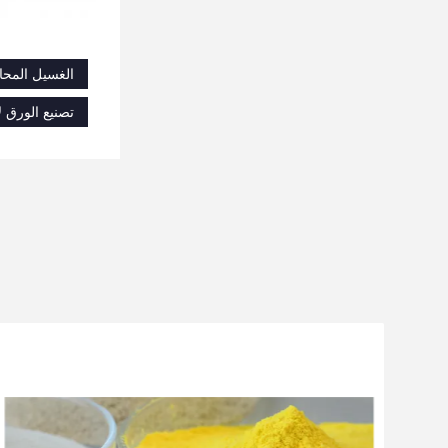
الغسيل المحاي
تصنيع الورق لأ