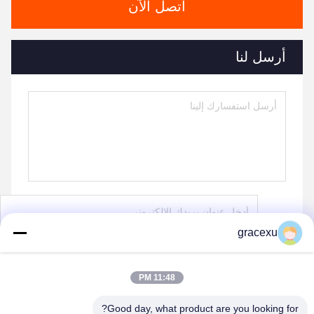
اتصل الآن
أرسل لنا
gracexu
ارسل
11:48 PM
Good day, what product are you looking for?