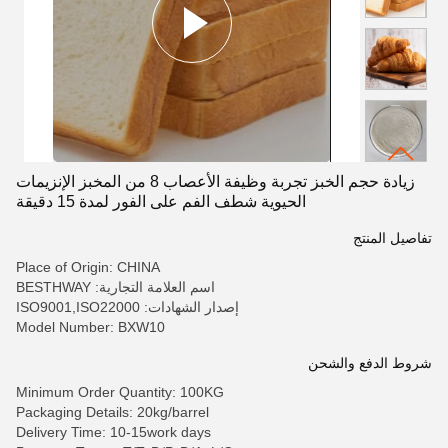
زيادة حجم الخبز تجربة وظيفة الأعصاب 8 من المخبز الإنزيمات
الحيوية شطف الفم على الفور لمدة 15 دقيقة
تفاصيل المنتج
Place of Origin: CHINA
اسم العلامة التجارية: BESTHWAY
إصدار الشهادات: ISO9001,ISO22000
Model Number: BXW10
شروط الدفع والشحن
Minimum Order Quantity: 100KG
Packaging Details: 20kg/barrel
Delivery Time: 10-15work days