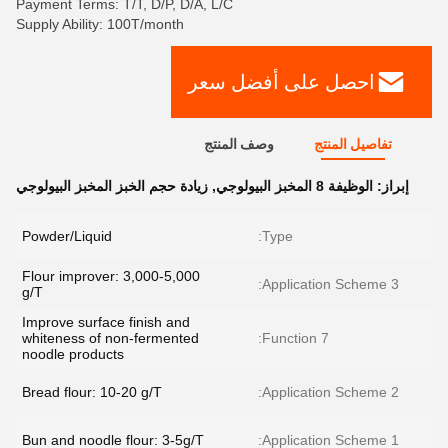
Payment Terms: T/T, D/P, D/A, L/C
Supply Ability: 100T/month
احصل على أفضل سعر
تفاصيل المنتج
وصف المنتج
إبراز:
الوظيفة 8 المخبز البيولوجي
,
زيادة حجم الخبز المخبز البيولوجي
Powder/Liquid
Type:
Flour improver: 3,000-5,000
Application Scheme 3:
g/T
Improve surface finish and
whiteness of non-fermented
Function 7:
noodle products
Bread flour: 10-20 g/T
Application Scheme 2:
Bun and noodle flour: 3-5g/T
Application Scheme 1: