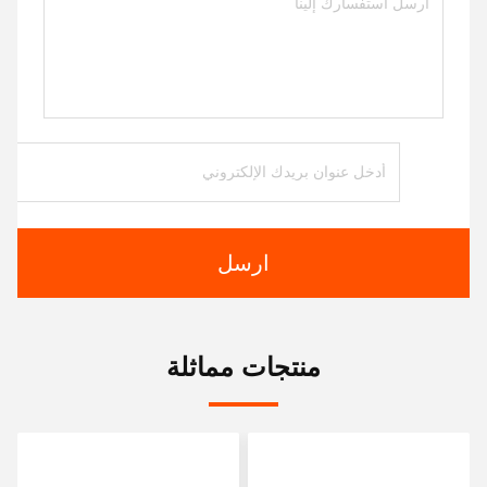
ارسل
منتجات مماثلة