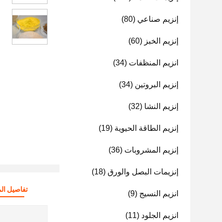
إنزيم صناعي
(80)
إنزيم الخبز
(60)
انزيم المنظفات
(34)
إنزيم البروتين
(34)
إنزيم النشا
(32)
إنزيم الطاقة الحيوية
(19)
إنزيم المشروبات
(36)
إنزيمات البصل والورق
(18)
تفاصيل الم
انزيم النسيج
(9)
انزيم الجلود
(11)