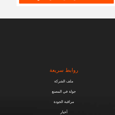
روابط سريعة
ملف الشركة
جولة في المصنع
مراقبة الجودة
أخبار