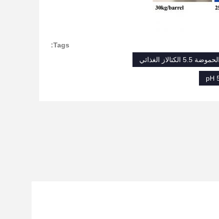
Tags:
لاز الغذائي
pH 