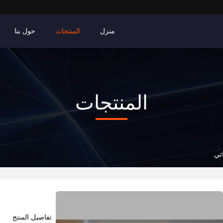
منزل
المنتجات
حول بنا
المنتجات
ائي
تفاصيل المنتج