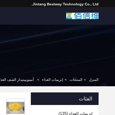
Jintang Bestway Technology Co., Ltd.
المنزل
>
المنتجات
>
إنزيمات الغذاء
>
أمينوبيبتيداز الصف الغذ
الفئات
إنزيمات الغذاء
(135)