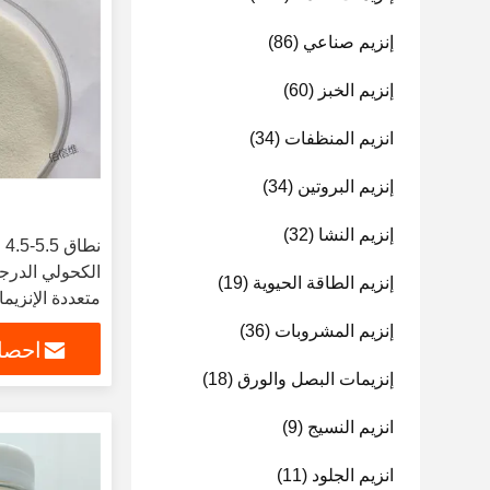
إنزيم صناعي
(86)
إنزيم الخبز
(60)
انزيم المنظفات
(34)
إنزيم البروتين
(34)
إنزيم النشا
(32)
الكحولي الدرج
إنزيم الطاقة الحيوية
(19)
متعددة الإنزيم
إنزيم المشروبات
(36)
احصل
إنزيمات البصل والورق
(18)
انزيم النسيج
(9)
انزيم الجلود
(11)