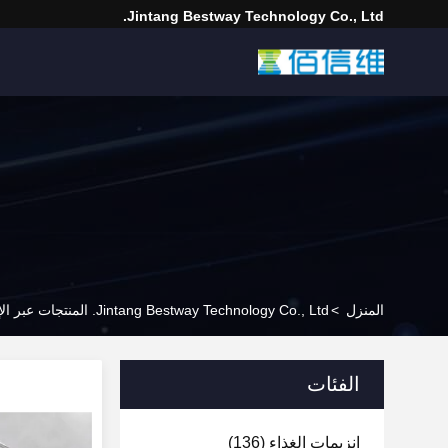
Jintang Bestway Technology Co., Ltd.
المنزل
>
Jintang Bestway Technology Co., Ltd. المنتجات عبر الإنترنت
الفئات
إنزيمات الغذاء
(136)