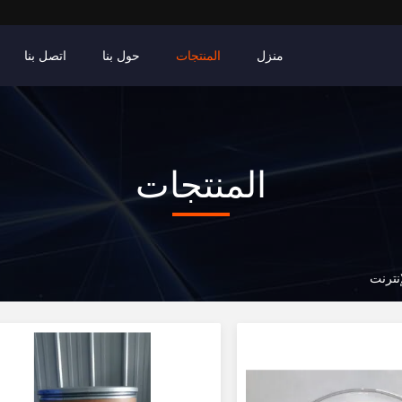
منزل
المنتجات
حول بنا
اتصل بنا
المنتجات