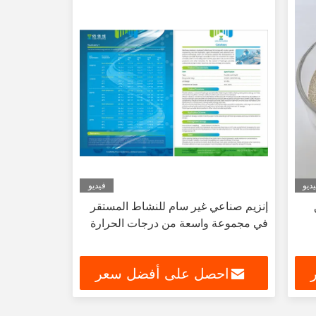
ديو
فيديو
إنزيم صناعي غير سام للنشاط المستقر
في مجموعة واسعة من درجات الحرارة
احصل على أفضل سعر