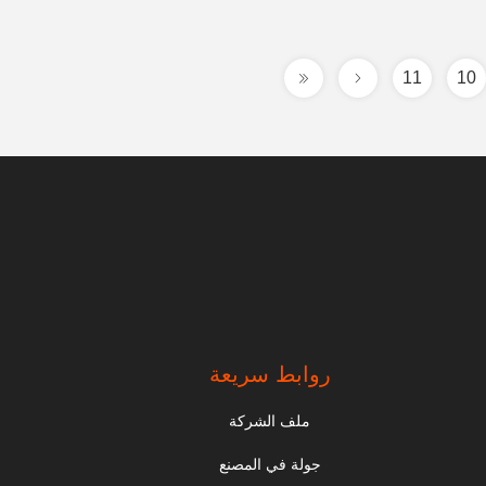
11
10
روابط سريعة
ملف الشركة
جولة في المصنع