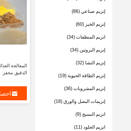
إنزيم صناعي
(86)
إنزيم الخبز
(60)
انزيم المنظفات
(34)
إنزيم البروتين
(34)
إنزيم النشا
(32)
المعالجة الغذائ
الدقيق محفز
إنزيم الطاقة الحيوية
(19)
إنزيم المشروبات
(36)
احصل
إنزيمات البصل والورق
(18)
انزيم النسيج
(9)
انزيم الجلود
(11)