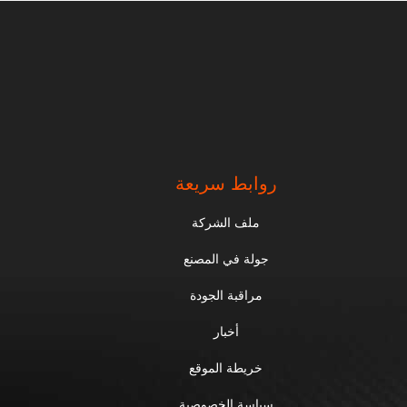
روابط سريعة
ملف الشركة
جولة في المصنع
مراقبة الجودة
أخبار
خريطة الموقع
سياسة الخصوصية