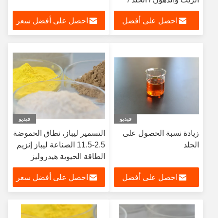
الغسيل / صناعة الورق
احصل على أفضل
احصل على أفضل سعر
سعر
فيديو
فيديو
زيادة نسبة الحصول على
التسمير ليباز، نطاق الحموضة
الجلد
2.5-11.5 الصناعة ليباز إنزيم
الطاقة الحيوية هيدروليز
الدهون في الجلد
احصل على أفضل
احصل على أفضل سعر
سعر