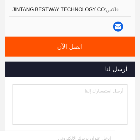
فاكس:
JINTANG BESTWAY TECHNOLOGY CO
اتصل الآن
أرسل لنا