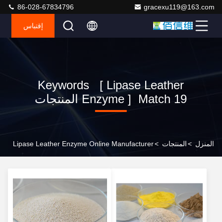
86-028-67834796
gracexu119@163.com
إقتباس
Keywords [ Lipase Leather
Enzyme ] Match 19 المنتجات
المنزل
>
المنتجات
>
Lipase Leather Enzyme Online Manufacturer