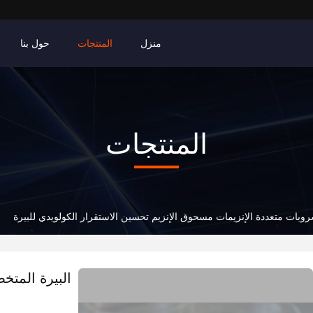
منزل
المنتجات
حول بنا
المنتجات
وبات متعددة الإنزيمات مسحوق الإنزيم تحسين الاستقرار الكولويدي للبيرة
البيرة المت