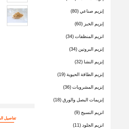
إنزيم صناعي
(80)
إنزيم الخبز
(60)
انزيم المنظفات
(34)
إنزيم البروتين
(34)
إنزيم النشا
(32)
إنزيم الطاقة الحيوية
(19)
إنزيم المشروبات
(36)
إنزيمات البصل والورق
(18)
انزيم النسيج
(9)
تفاصيل الم
انزيم الجلود
(11)