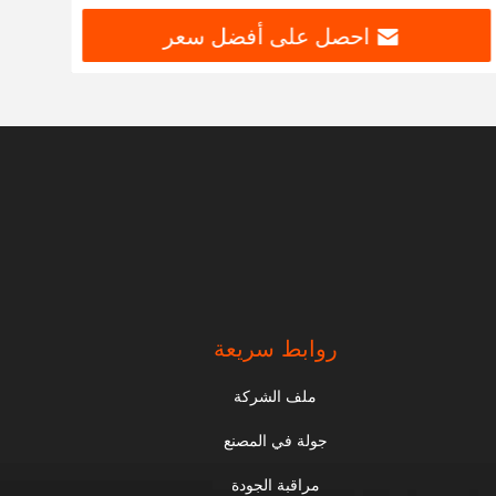
احصل على أفضل سعر
روابط سريعة
ملف الشركة
جولة في المصنع
مراقبة الجودة