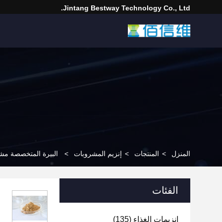
Jintang Bestway Technology Co., Ltd.
المنزل
>
المنتجات
>
إنزيم المشروبات
>
البيرة المتخصصة مشر
الفئات
إنزيمات الغذاء
(135)