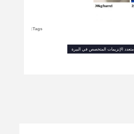
Tags:
متعدد الإنزيمات المتخصص في البيرة