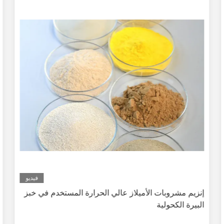
فيديو
إنزيم مشروبات الأميلاز عالي الحرارة المستخدم في خبز
البيرة الكحولية