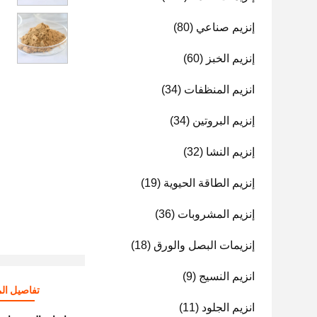
إنزيم صناعي
(80)
إنزيم الخبز
(60)
انزيم المنظفات
(34)
إنزيم البروتين
(34)
إنزيم النشا
(32)
إنزيم الطاقة الحيوية
(19)
إنزيم المشروبات
(36)
إنزيمات البصل والورق
(18)
انزيم النسيج
(9)
تفاصيل الم
انزيم الجلود
(11)