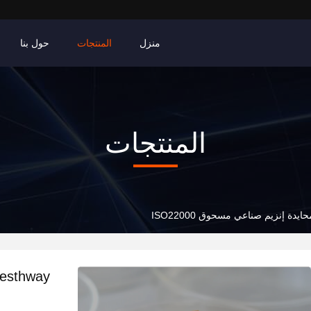
منزل
المنتجات
حول بنا
المنتجات