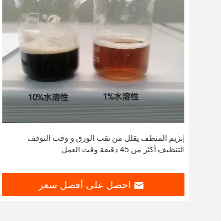
إنزيم المنظف يقلل من ثقب الورق و وقت التوقف
التنظيف أكثر من 45 دقيقة وقت العمل
احصل على أفضل سعر