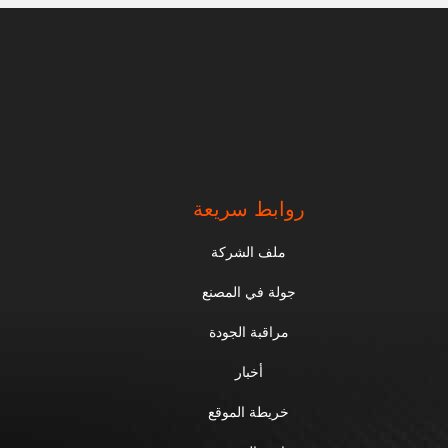
روابط سريعة
ملف الشركة
جولة في المصنع
مراقبة الجودة
أخبار
خريطة الموقع