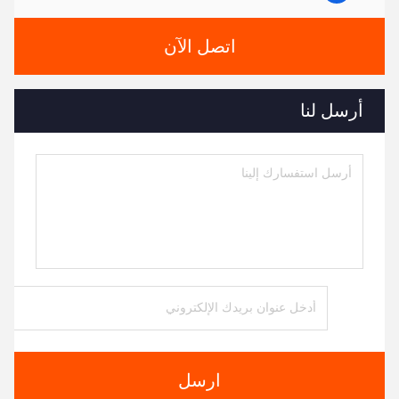
اتصل الآن
أرسل لنا
ارسل